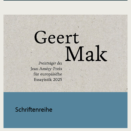
Schriftenreihe