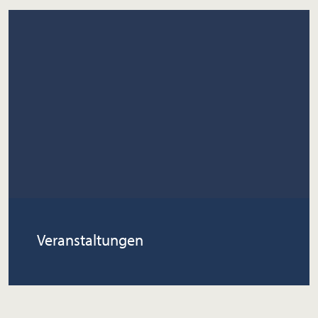
Veranstaltungen