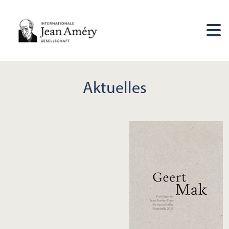
Aktuelles