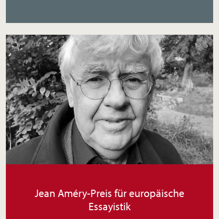
Jean Améry-Preis für europäische
Essayistik