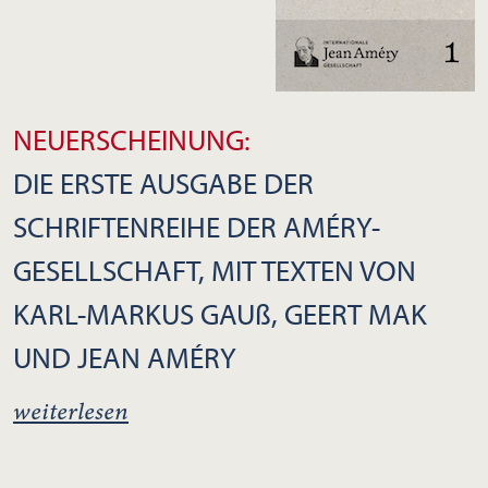
NEUERSCHEINUNG:
DIE ERSTE AUSGABE DER
SCHRIFTENREIHE DER AMÉRY-
GESELLSCHAFT, MIT TEXTEN VON
KARL-MARKUS GAUß, GEERT MAK
UND JEAN AMÉRY
weiterlesen