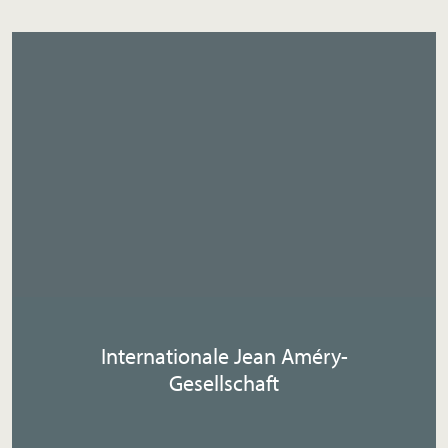
Internationale Jean Améry-
Gesellschaft