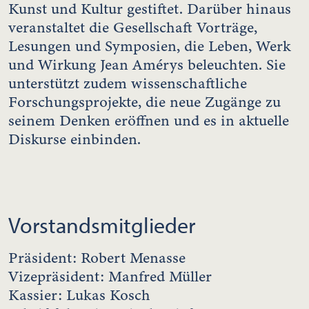
Kunst und Kultur gestiftet. Darüber hinaus
veranstaltet die Gesellschaft Vorträge,
Lesungen und Symposien, die Leben, Werk
und Wirkung Jean Amérys beleuchten. Sie
unterstützt zudem wissenschaftliche
Forschungsprojekte, die neue Zugänge zu
seinem Denken eröffnen und es in aktuelle
Diskurse einbinden.
Vorstandsmitglieder
Präsident: Robert Menasse
Vizepräsident: Manfred Müller
Kassier: Lukas Kosch