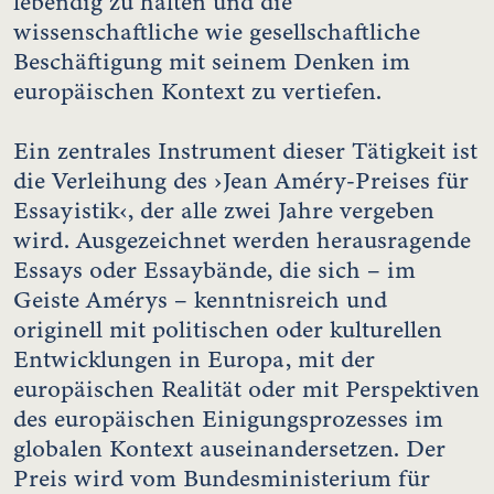
lebendig zu halten und die
wissenschaftliche wie gesellschaftliche
Beschäftigung mit seinem Denken im
europäischen Kontext zu vertiefen.
Ein zentrales Instrument dieser Tätigkeit ist
die Verleihung des ›Jean Améry-Preises für
Essayistik‹, der alle zwei Jahre vergeben
wird. Ausgezeichnet werden herausragende
Essays oder Essaybände, die sich – im
Geiste Amérys – kenntnisreich und
originell mit politischen oder kulturellen
Entwicklungen in Europa, mit der
europäischen Realität oder mit Perspektiven
des europäischen Einigungsprozesses im
globalen Kontext auseinandersetzen. Der
Preis wird vom Bundesministerium für