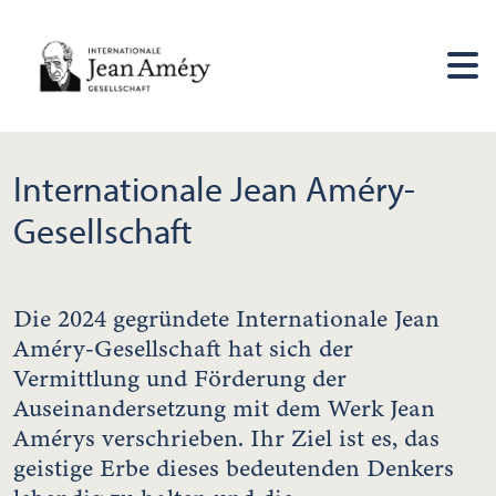
Internationale Jean Améry-
Gesellschaft
Die 2024 gegründete Internationale Jean
Améry-Gesellschaft hat sich der
Vermittlung und Förderung der
Auseinandersetzung mit dem Werk Jean
Amérys verschrieben. Ihr Ziel ist es, das
geistige Erbe dieses bedeutenden Denkers