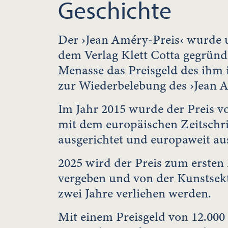
Geschichte
Der ›Jean Améry-Preis‹ wurde 
dem Verlag Klett Cotta gegründ
Menasse das Preisgeld des ihm 
zur Wiederbelebung des ›Jean A
Im Jahr 2015 wurde der Preis v
mit dem europäischen Zeitschri
ausgerichtet und europaweit au
2025 wird der Preis zum ersten
vergeben und von der Kunstsekt
zwei Jahre verliehen werden.
Mit einem Preisgeld von 12.000