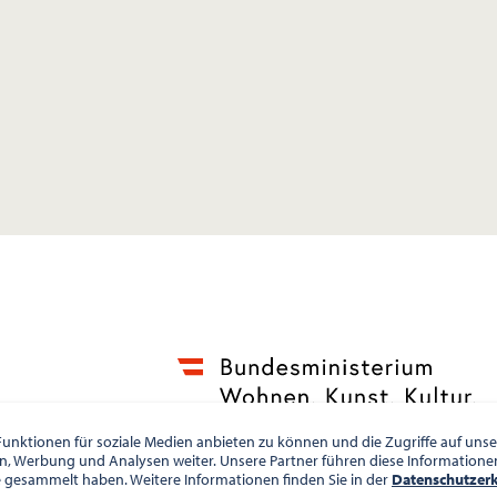
unktionen für soziale Medien anbieten zu können und die Zugriffe auf un
en, Werbung und Analysen weiter. Unsere Partner führen diese Information
e gesammelt haben. Weitere Informationen finden Sie in der
Datenschutzer